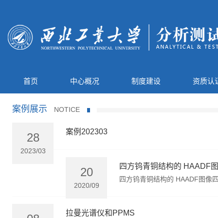
首页
中心概况
制度建设
资质认
案例展示
NOTICE
案例202303
28
2023/03
四方钨青铜结构的 HAADF图
20
四方钨青铜结构的 HAADF图像
2020/09
拉曼光谱仪和PPMS