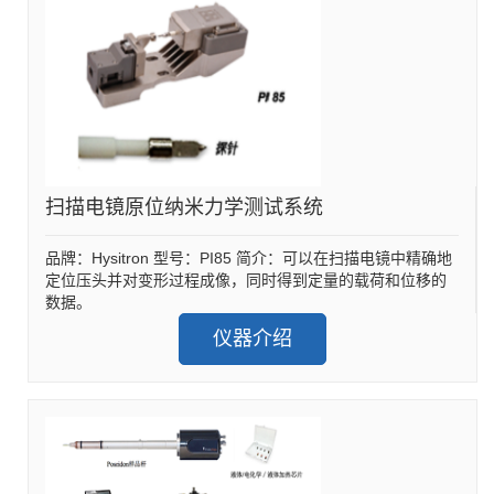
扫描电镜原位纳米力学测试系统
品牌：Hysitron 型号：PI85 简介：可以在扫描电镜中精确地
定位压头并对变形过程成像，同时得到定量的载荷和位移的
数据。
仪器介绍