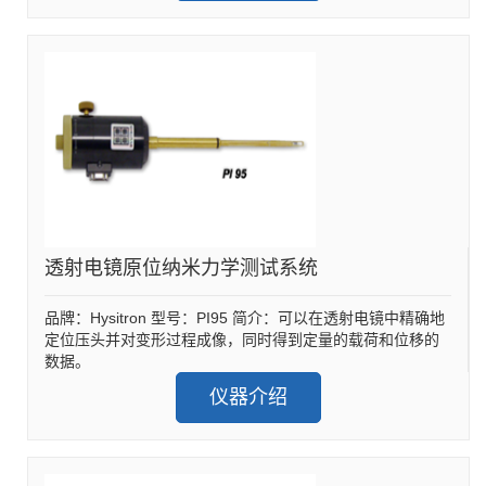
透射电镜原位纳米力学测试系统
品牌：Hysitron 型号：PI95 简介：可以在透射电镜中精确地
定位压头并对变形过程成像，同时得到定量的载荷和位移的
数据。
仪器介绍