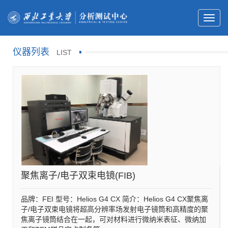
仪器列表
LIST
聚焦离子/电子双束电镜(FIB)
品牌：FEI 型号：Helios G4 CX 简介：Helios G4 CX聚焦离
子/电子双束电镜将超高分辨率场发射电子镜筒和高精度的聚
焦离子镜筒结合在一起，可对材料进行微纳米表征、微纳加