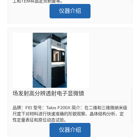
工和TEM样品定点制备等。
仪器介绍
场发射高分辨透射电子显微镜
品牌：FEI 型号：Talos F200X 简介：在二维和三维微纳米级
尺度下对材料进行快速准确的形貌观察、晶体结构分析、定
性定量表征和原位动态试验。
仪器介绍