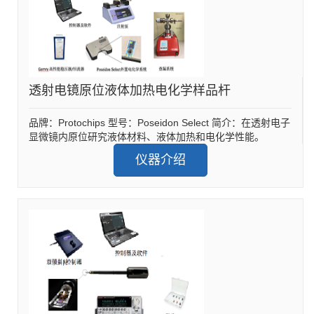
透射电镜原位液体加热电化学样品杆
品牌：Protochips 型号：Poseidon Select 简介：在透射电子
显微镜内原位研究液体材料、液体加热和电化学性能。
仪器介绍