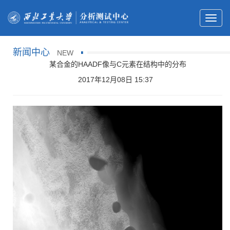
新闻中心
NEW
某合金的HAADF像与C元素在结构中的分布
2017年12月08日 15:37